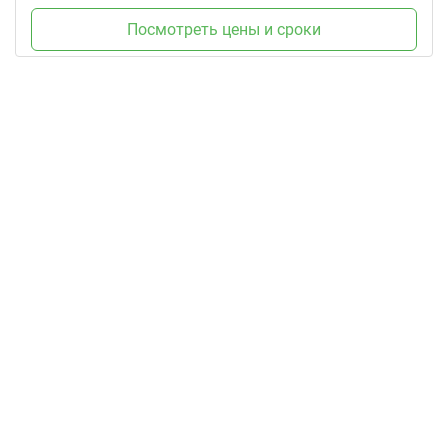
Посмотреть цены и сроки