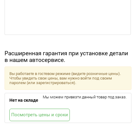
Расширенная гарантия при установке детали
в нашем автосервисе.
Вы работаете в гостевом режиме (видите розничные цены).
Чтобы увидеть свои цены, вам нужно войти под своим
паролем (или зарегистрироваться).
Мы можем привезти данный товар под заказ.
Нет на складе
Посмотреть цены и сроки