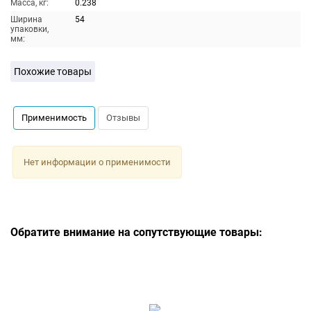
Масса, кг:
0.238
Ширина
54
упаковки,
мм:
Похожие товары
Применимость
Отзывы
Нет информации о применимости
Обратите внимание на сопутствующие товары: