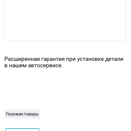
Расширенная гарантия при установке детали
в нашем автосервисе.
Похожие товары