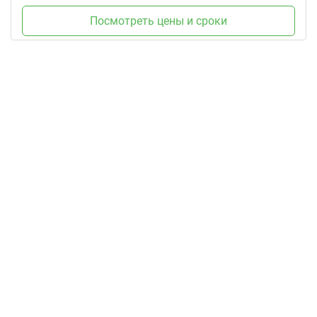
Посмотреть цены и сроки